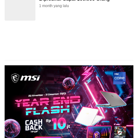
1 month yang lalu