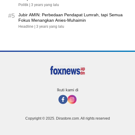
Politik |
3 years yang lalu
#5
Jubir AMIN: Perbedaan Pendapat Lumrah, tapi Semua
Fokus Menangkan Anies-Muhaimin
Headline |
3 years yang lalu
Ikuti kami di
Copyright © 2025. Dirastore.com. All rights reserved