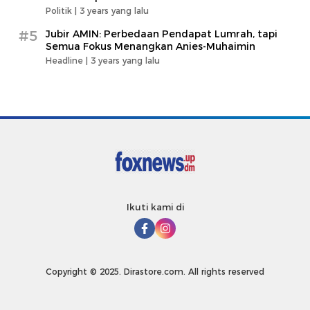
Politik |
3 years yang lalu
#5
Jubir AMIN: Perbedaan Pendapat Lumrah, tapi
Semua Fokus Menangkan Anies-Muhaimin
Headline |
3 years yang lalu
Ikuti kami di
Copyright © 2025. Dirastore.com. All rights reserved