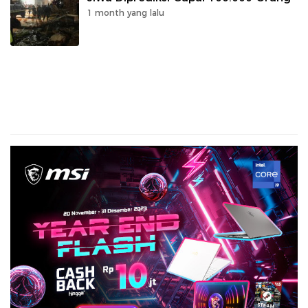
1 month yang lalu