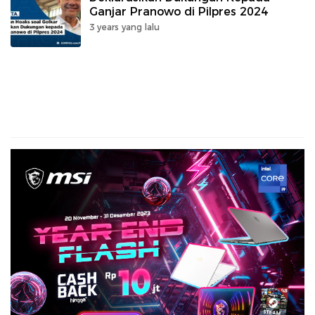
Ganjar Pranowo di Pilpres 2024
3 years yang lalu