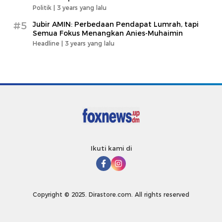
Politik |
3 years yang lalu
#5
Jubir AMIN: Perbedaan Pendapat Lumrah, tapi
Semua Fokus Menangkan Anies-Muhaimin
Headline |
3 years yang lalu
Ikuti kami di
Copyright © 2025. Dirastore.com. All rights reserved