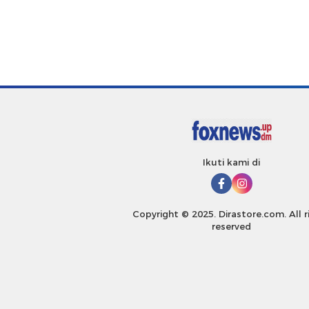
Ikuti kami di
Copyright © 2025. Dirastore.com. All r
reserved