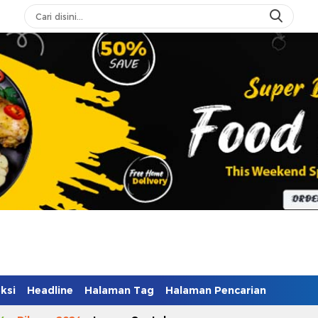
ksi
Headline
Halaman Tag
Halaman Pencarian