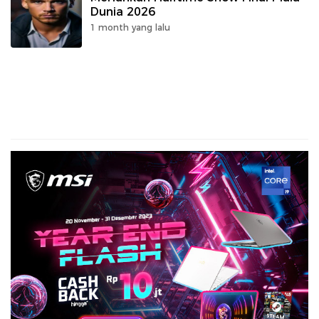
Dunia 2026
1 month yang lalu