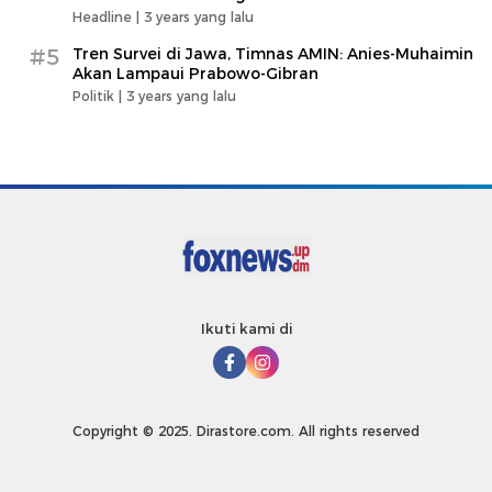
Headline |
3 years yang lalu
#5
Tren Survei di Jawa, Timnas AMIN: Anies-Muhaimin
Akan Lampaui Prabowo-Gibran
Politik |
3 years yang lalu
Ikuti kami di
Copyright © 2025. Dirastore.com. All rights reserved