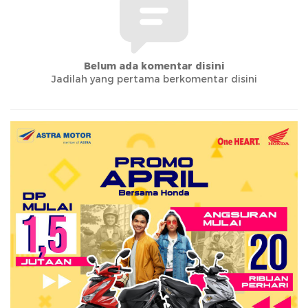
Belum ada komentar disini
Jadilah yang pertama berkomentar disini