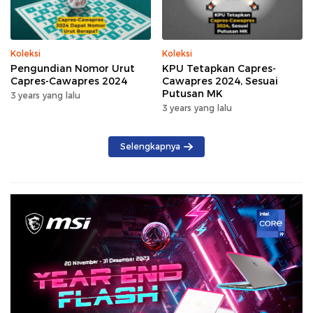
Koleksi
Koleksi
Pengundian Nomor Urut
KPU Tetapkan Capres-
Capres-Cawapres 2024
Cawapres 2024, Sesuai
Putusan MK
3 years yang lalu
3 years yang lalu
Selengkapnya