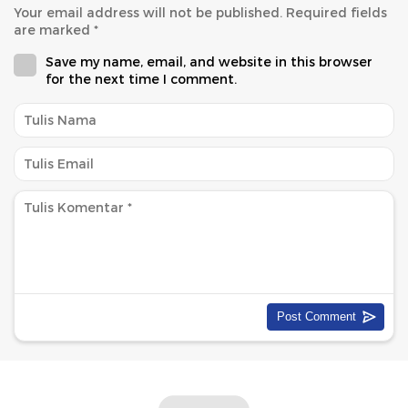
Your email address will not be published.
Required fields
are marked
*
Save my name, email, and website in this browser
for the next time I comment.