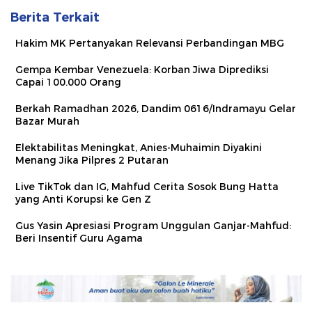
Berita Terkait
Hakim MK Pertanyakan Relevansi Perbandingan MBG
Gempa Kembar Venezuela: Korban Jiwa Diprediksi
Capai 100.000 Orang
Berkah Ramadhan 2026, Dandim 0616/Indramayu Gelar
Bazar Murah
Elektabilitas Meningkat, Anies-Muhaimin Diyakini
Menang Jika Pilpres 2 Putaran
Live TikTok dan IG, Mahfud Cerita Sosok Bung Hatta
yang Anti Korupsi ke Gen Z
Gus Yasin Apresiasi Program Unggulan Ganjar-Mahfud:
Beri Insentif Guru Agama