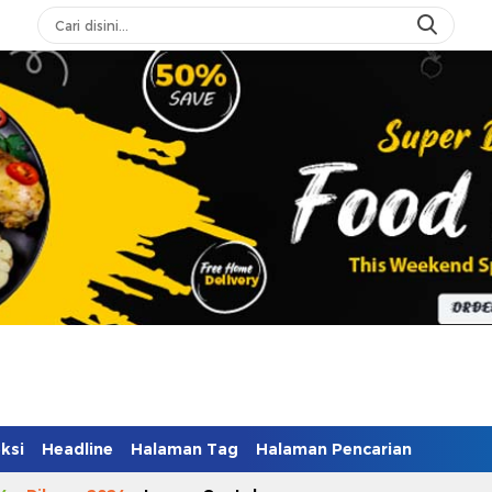
ksi
Headline
Halaman Tag
Halaman Pencarian