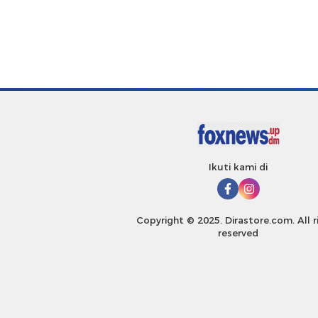
Ikuti kami di
Copyright © 2025. Dirastore.com. All r
reserved